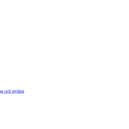
ng och styling