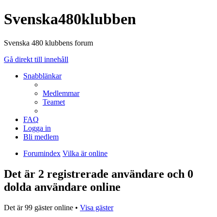
Svenska480klubben
Svenska 480 klubbens forum
Gå direkt till innehåll
Snabblänkar
Medlemmar
Teamet
FAQ
Logga in
Bli medlem
Forumindex
Vilka är online
Det är 2 registrerade användare och 0
dolda användare online
Det är 99 gäster online •
Visa gäster