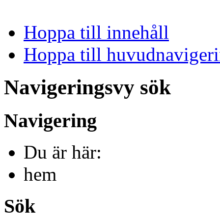
Hoppa till innehåll
Hoppa till huvudnavigeri
Navigeringsvy sök
Navigering
Du är här:
hem
Sök