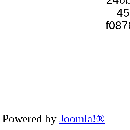
Powered by
Joomla!®