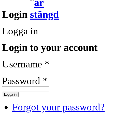
Login
Logga in
Login to your account
Username *
Password *
Forgot your password?