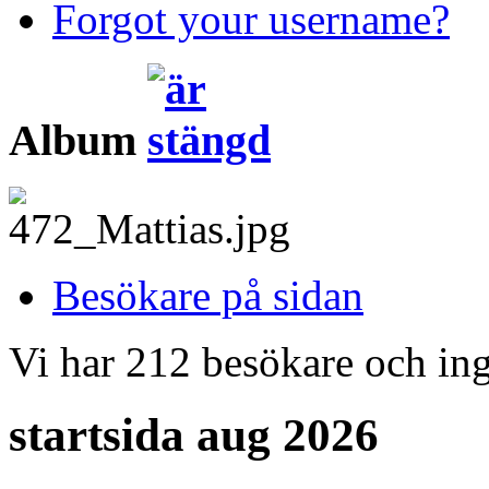
Forgot your username?
Album
Besökare på sidan
Vi har 212 besökare och i
startsida aug 2026