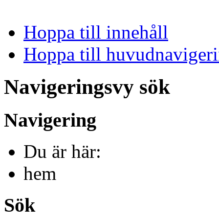
Hoppa till innehåll
Hoppa till huvudnavigeri
Navigeringsvy sök
Navigering
Du är här:
hem
Sök