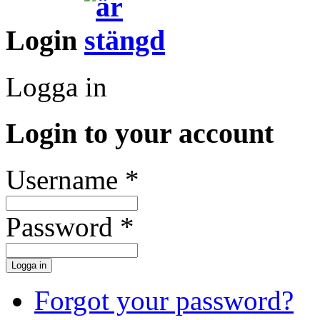
Login
Logga in
Login to your account
Username *
Password *
Forgot your password?