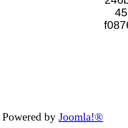
Powered by
Joomla!®