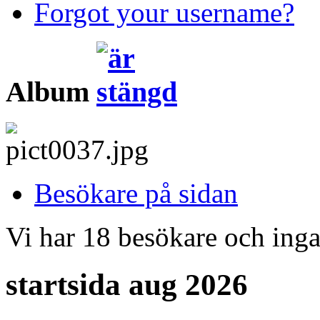
Forgot your username?
Album
Besökare på sidan
Vi har 18 besökare och in
startsida aug 2026