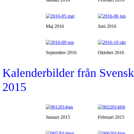
Maj 2016
Juni 2016
September 2016
Oktober 2016
Kalenderbilder från Sven
2015
Januari 2015
Februari 2015