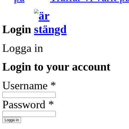
Login
Logga in
Login to your account
Username *
Password *