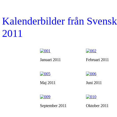
Kalenderbilder från Sven
2011
Januari 2011
Februari 2011
Maj 2011
Juni 2011
September 2011
Oktober 2011