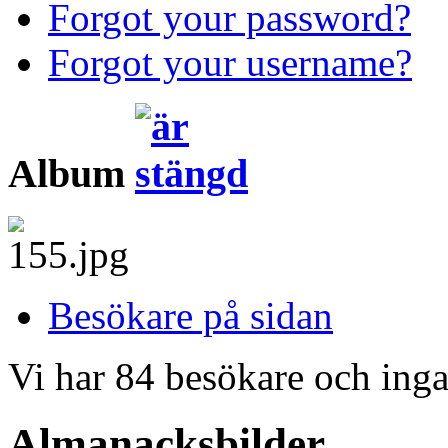
Forgot your password?
Forgot your username?
Album
Besökare på sidan
Vi har 84 besökare och in
Almanacksbilder