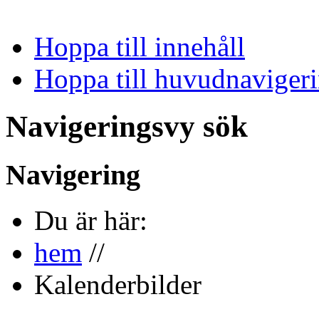
Hoppa till innehåll
Hoppa till huvudnavigeri
Navigeringsvy sök
Navigering
Du är här:
hem
//
Kalenderbilder