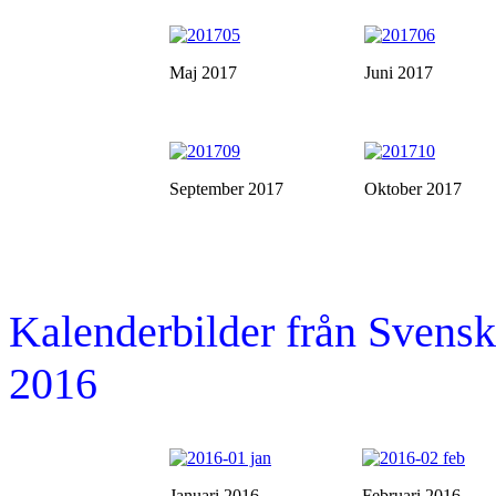
Maj 2017
Juni 2017
September 2017
Oktober 2017
Kalenderbilder från Sven
2016
Januari 2016
Februari 2016