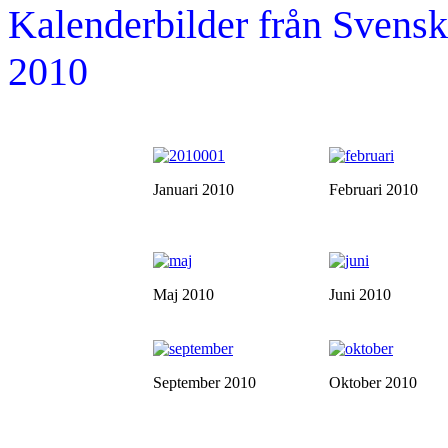
Kalenderbilder från Sven
2010
Januari 2010
Februari 2010
Maj 2010
Juni 2010
September 2010
Oktober 2010