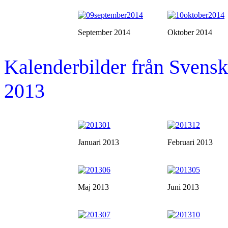
September 2014
Oktober 2014
Kalenderbilder från Sven
2013
Januari 2013
Februari 2013
Maj 2013
Juni 2013