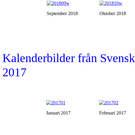
September 2018
Oktober 2018
Kalenderbilder från Sven
2017
Januari 2017
Februari 2017