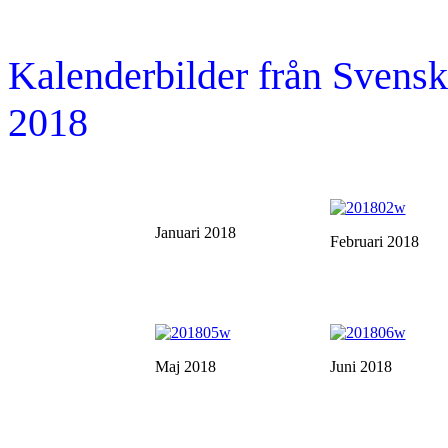
Kalenderbilder från Sven
2018
Januari 2018
Februari 2018
Maj 2018
Juni 2018