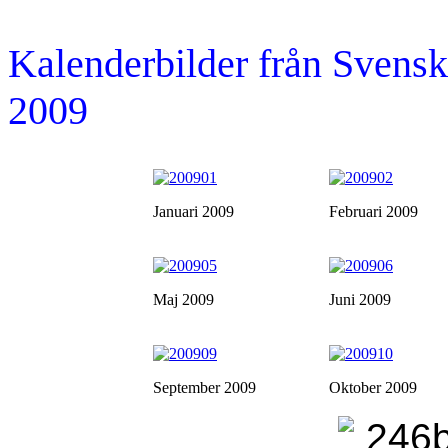
Kalenderbilder från Sven
2009
Januari 2009
Februari 2009
Maj 2009
Juni 2009
September 2009
Oktober 2009