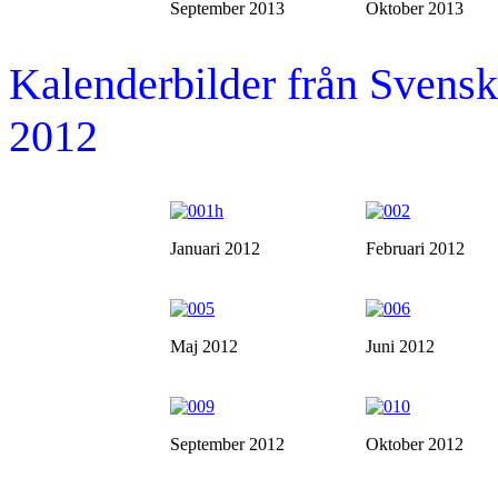
September 2013
Oktober 2013
Kalenderbilder från Sven
2012
Januari 2012
Februari 2012
Maj 2012
Juni 2012
September 2012
Oktober 2012