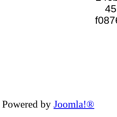
Powered by
Joomla!®