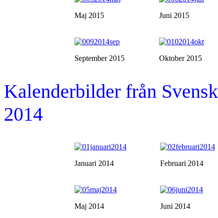
Maj 2015
Juni 2015
September 2015
Oktober 2015
Kalenderbilder från Sven
2014
Januari 2014
Februari 2014
Maj 2014
Juni 2014