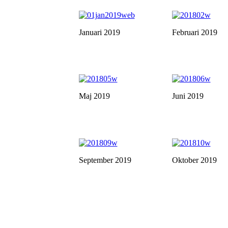
Januari 2019
Februari 2019
Maj 2019
Juni 2019
September 2019
Oktober 2019